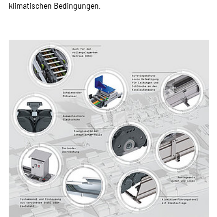
klimatischen Bedingungen.