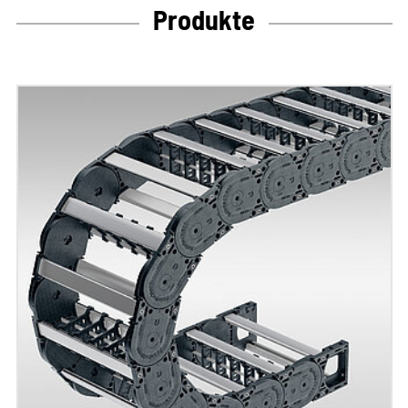
Produkte