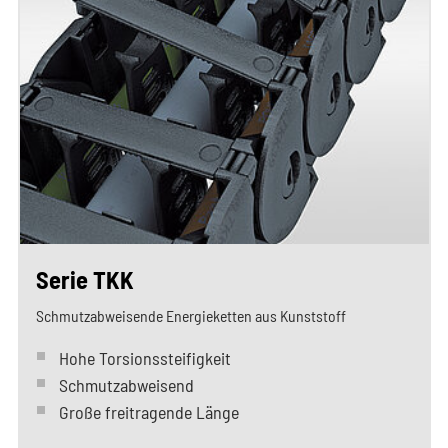
Serie TKK
Schmutzabweisende Energieketten aus Kunststoff
Hohe Torsionssteifigkeit
Schmutzabweisend
Große freitragende Länge