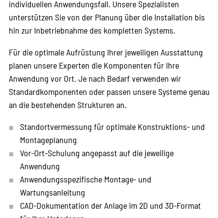
individuellen Anwendungsfall. Unsere Spezialisten
unterstützen Sie von der Planung über die Installation bis
hin zur Inbetriebnahme des kompletten Systems.
Für die optimale Aufrüstung Ihrer jeweiligen Ausstattung
planen unsere Experten die Komponenten für Ihre
Anwendung vor Ort. Je nach Bedarf verwenden wir
Standardkomponenten oder passen unsere Systeme genau
an die bestehenden Strukturen an.
Standortvermessung für optimale Konstruktions- und
Montageplanung
Vor-Ort-Schulung angepasst auf die jeweilige
Anwendung
Anwendungsspezifische Montage- und
Wartungsanleitung
CAD-Dokumentation der Anlage im 2D und 3D-Format