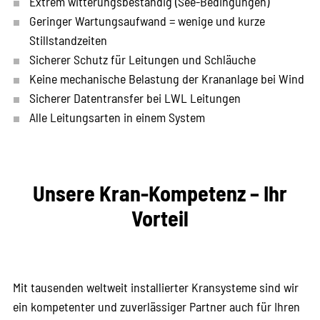
Extrem witterungsbeständig (See-Bedingungen)
Geringer Wartungsaufwand = wenige und kurze
Stillstandzeiten
Sicherer Schutz für Leitungen und Schläuche
Keine mechanische Belastung der Krananlage bei Wind
Sicherer Datentransfer bei LWL Leitungen
Alle Leitungsarten in einem System
Unsere Kran-Kompetenz – Ihr
Vorteil
Mit tausenden weltweit installierter Kransysteme sind wir
ein kompetenter und zuverlässiger Partner auch für Ihren