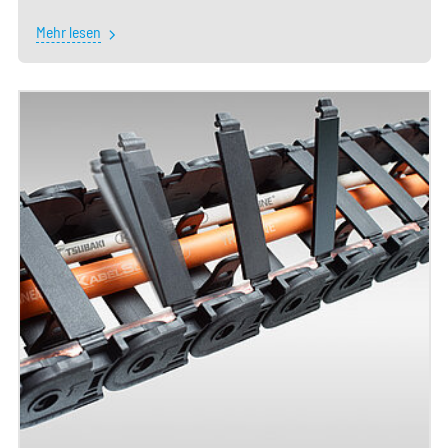
Mehr lesen