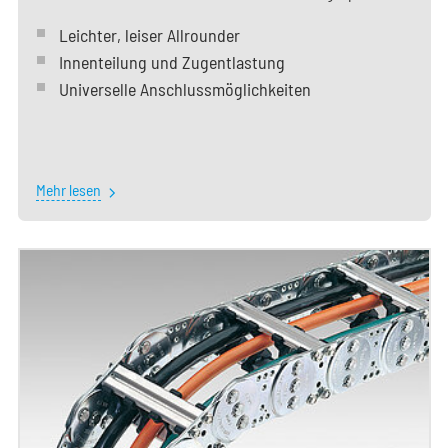
Leichter, leiser Allrounder
Innenteilung und Zugentlastung
Universelle Anschlussmöglichkeiten
Mehr lesen