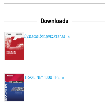
Downloads
Systems for port cranes
TRAXLINE® 1000 TPE