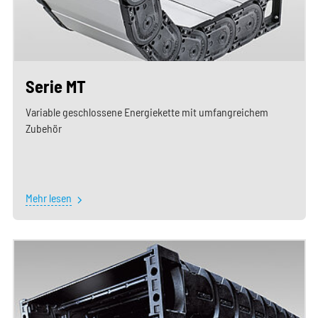
Serie MT
Variable geschlossene Energiekette mit umfangreichem
Zubehör
Mehr lesen