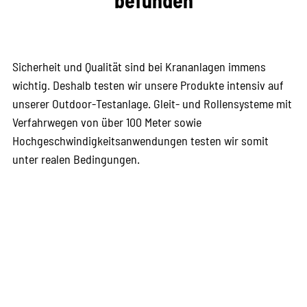
Sicherheit und Qualität sind bei Krananlagen immens
wichtig. Deshalb testen wir unsere Produkte intensiv auf
unserer Outdoor-Testanlage. Gleit- und Rollensysteme mit
Verfahrwegen von über 100 Meter sowie
Hochgeschwindigkeitsanwendungen testen wir somit
unter realen Bedingungen.