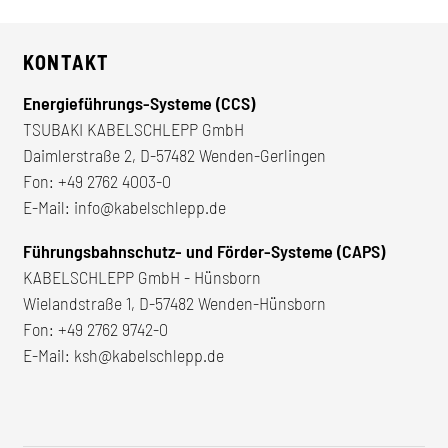
KONTAKT
Energieführungs-Systeme (CCS)
TSUBAKI KABELSCHLEPP GmbH
Daimlerstraße 2, D-57482 Wenden-Gerlingen
Fon:
+49 2762 4003-0
E-Mail:
info@kabelschlepp.de
Führungsbahnschutz- und Förder-Systeme (CAPS)
KABELSCHLEPP GmbH - Hünsborn
Wielandstraße 1, D-57482 Wenden-Hünsborn
Fon:
+49 2762 9742-0
E-Mail:
ksh@kabelschlepp.de