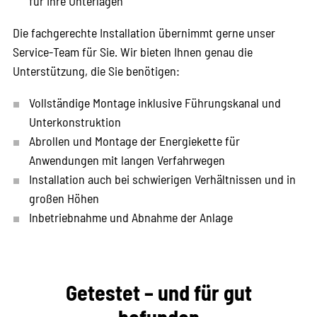
für Ihre Unterlagen
Die fachgerechte Installation übernimmt gerne unser
Service-Team für Sie. Wir bieten Ihnen genau die
Unterstützung, die Sie benötigen:
Vollständige Montage inklusive Führungskanal und
Unterkonstruktion
Abrollen und Montage der Energiekette für
Anwendungen mit langen Verfahrwegen
Installation auch bei schwierigen Verhältnissen und in
großen Höhen
Inbetriebnahme und Abnahme der Anlage
Getestet – und für gut
befunden