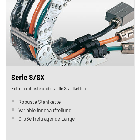
Serie S/SX
Extrem robuste und stabile Stahlketten
Robuste Stahlkette
Variable Innenaufteilung
Große freitragende Länge