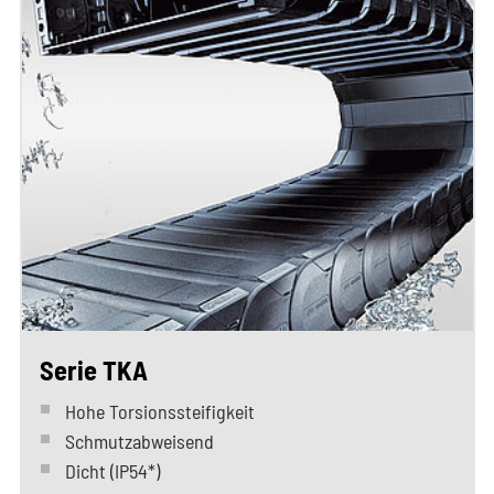
Serie TKA
Hohe Torsionssteifigkeit
Schmutzabweisend
Dicht (IP54*)