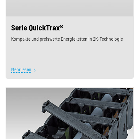
Serie QuickTrax®
Kompakte und preiswerte Energieketten in 2K-Technologie
Mehr lesen