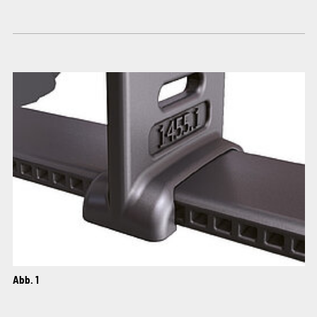
Abb. 1