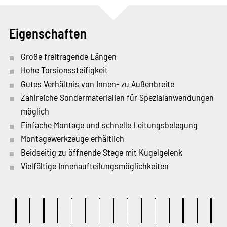
Eigenschaften
Große freitragende Längen
Hohe Torsionssteifigkeit
Gutes Verhältnis von Innen- zu Außenbreite
Zahlreiche Sondermaterialien für Spezialanwendungen
möglich
Einfache Montage und schnelle Leitungsbelegung
Montagewerkzeuge erhältlich
Beidseitig zu öffnende Stege mit Kugelgelenk
Vielfältige Innenaufteilungsmöglichkeiten