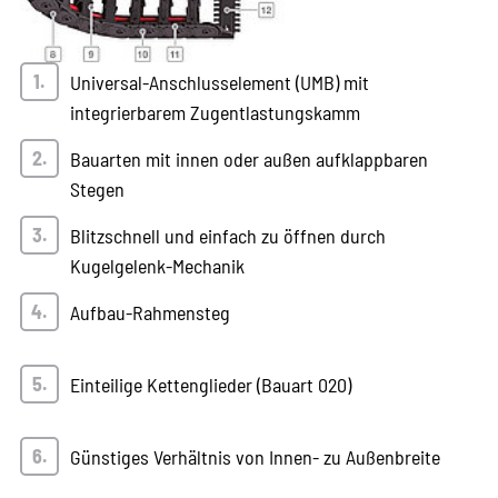
Universal-Anschlusselement (UMB) mit
integrierbarem Zugentlastungskamm
Bauarten mit innen oder außen aufklappbaren
Stegen
Blitzschnell und einfach zu öffnen durch
Kugelgelenk-Mechanik
Aufbau-Rahmensteg
Einteilige Kettenglieder (Bauart 020)
Günstiges Verhältnis von Innen- zu Außenbreite