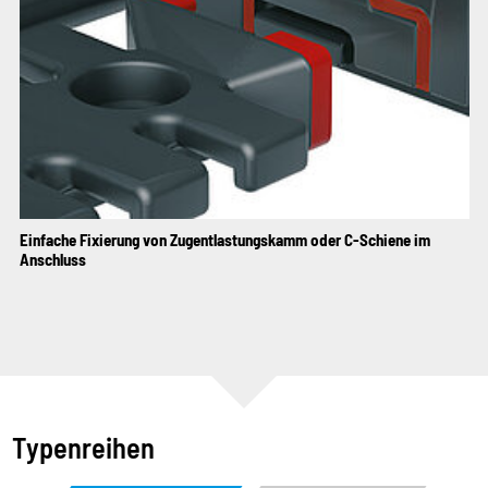
Einfache Fixierung von Zugentlastungskamm oder C-Schiene im
Anschluss
Typenreihen