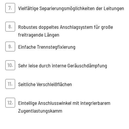
Vielfältige Separierungsmöglichkeiten der Leitungen
Robustes doppeltes Anschlagsystem für große
freitragende Längen
Einfache Trennstegfixierung
Sehr leise durch interne Geräuschdämpfung
Seitliche Verschleißflächen
Einteilige Anschlusswinkel mit integrierbarem
Zugentlastungskamm