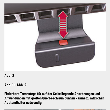
Abb. 2
Abb. 1 + Abb. 2
Fixierbare Trennstege für auf der Seite liegende Anordnungen und
Anwendungen mit großen Querbeschleunigungen – keine zusätzlichen
Abstandhalter notwendig