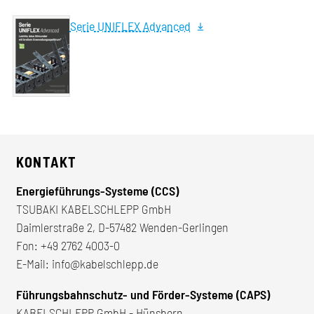
Serie UNIFLEX Advanced
KONTAKT
Energieführungs-Systeme (CCS)
TSUBAKI KABELSCHLEPP GmbH
Daimlerstraße 2, D-57482 Wenden-Gerlingen
Fon:
+49 2762 4003-0
E-Mail:
info@kabelschlepp.de
Führungsbahnschutz- und Förder-Systeme (CAPS)
KABELSCHLEPP GmbH - Hünsborn