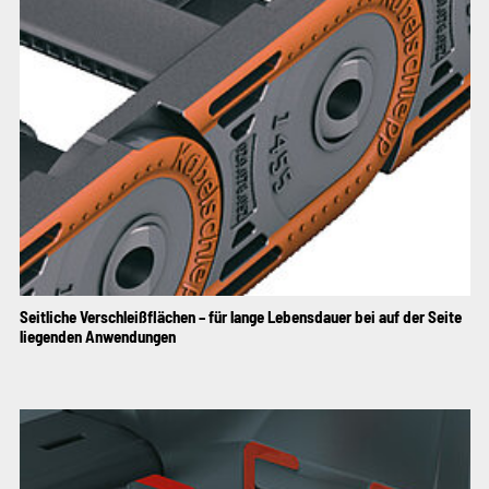
Seitliche Verschleißflächen – für lange Lebensdauer bei auf der Seite
liegenden Anwendungen