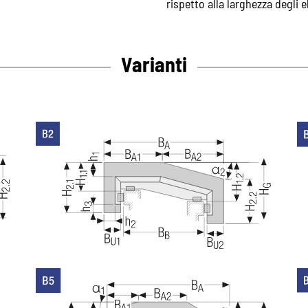
rispetto alla larghezza degli 
Varianti