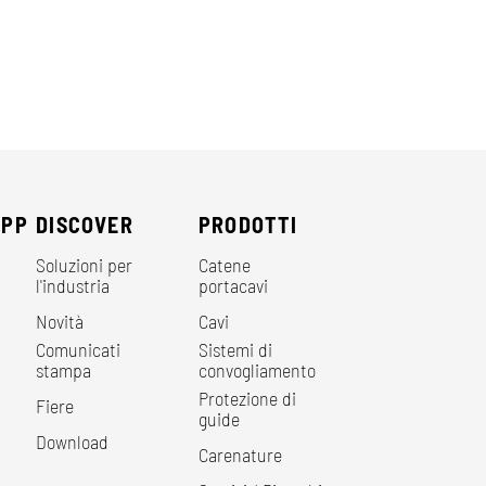
EPP
DISCOVER
PRODOTTI
Soluzioni per
Catene
l'industria
portacavi
Novità
Cavi
Comunicati
Sistemi di
stampa
convogliamento
Protezione di
Fiere
guide
Download
Carenature