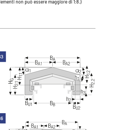
elementi non può essere maggiore di 1:8.)