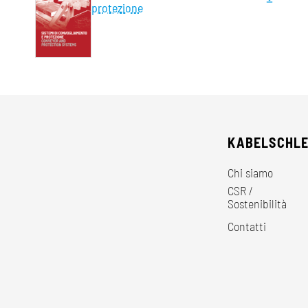
protezione
KABELSCHL
Chi siamo
CSR /
Sostenibilità
Contatti