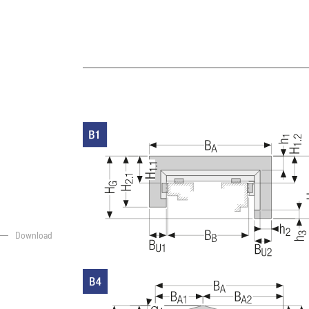
Download