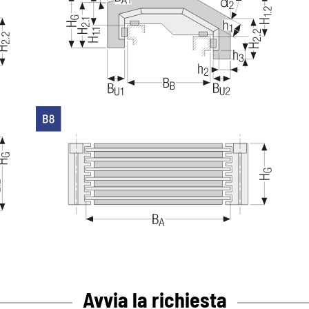
Avvia la richiesta