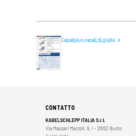
Canaline e canali di guida
CONTATTO
KABELSCHLEPP ITALIA S.r.l.
Via Massari Marzoli, 9, I - 21052 Busto