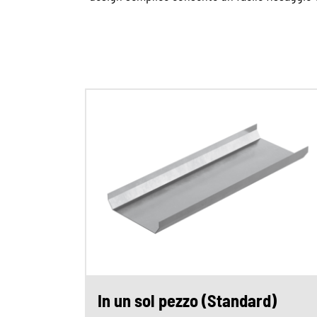
In un sol pezzo (Standard)