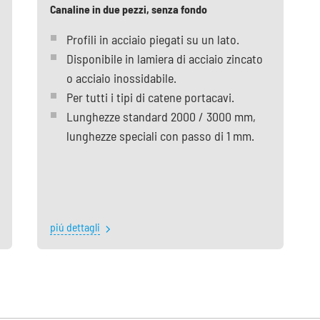
Canaline in due pezzi, senza fondo
Profili in acciaio piegati su un lato.
Disponibile in lamiera di acciaio zincato
o acciaio inossidabile.
Per tutti i tipi di catene portacavi.
Lunghezze standard 2000 / 3000 mm,
lunghezze speciali con passo di 1 mm.
piú dettagli