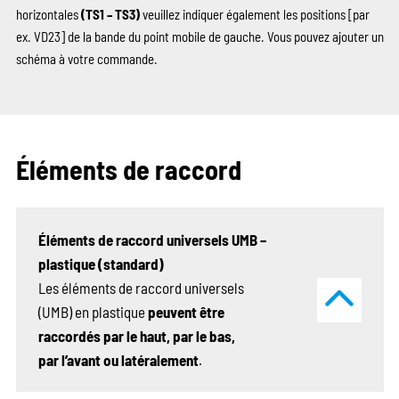
horizontales
(TS1 – TS3)
veuillez indiquer également les positions
[par
ex. VD23]
de la bande du point mobile de gauche. Vous pouvez ajouter un
schéma à votre commande.
Éléments de raccord
Éléments de raccord universels UMB –
plastique (standard)
Les éléments de raccord universels
(UMB) en plastique
peuvent être
raccordés par le haut, par le bas,
par l’avant ou latéralement
.