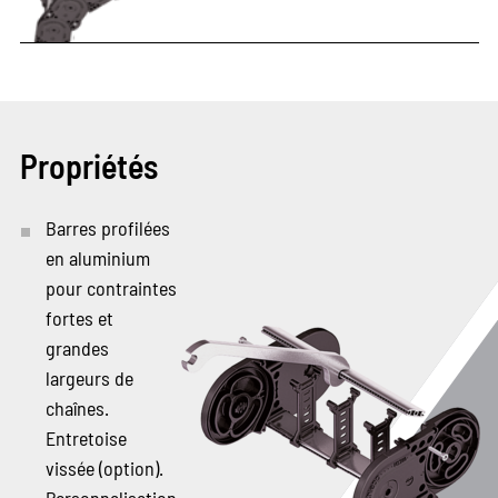
Propriétés
Barres profilées
en aluminium
pour contraintes
fortes et
grandes
largeurs de
chaînes.
Entretoise
vissée (option).