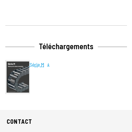
Téléchargements
Série M
CONTACT