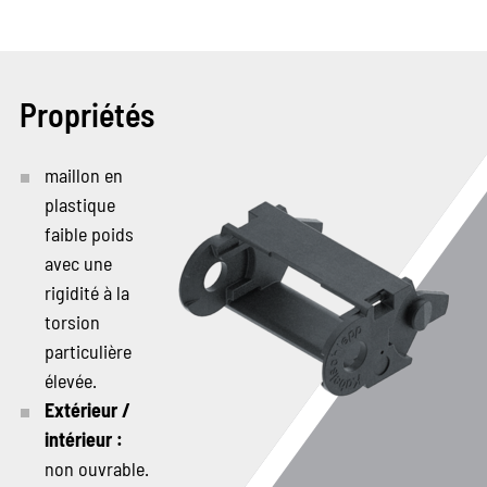
Propriétés
maillon en
plastique
faible poids
avec une
rigidité à la
torsion
particulière
élevée.
Extérieur /
intérieur :
non ouvrable.