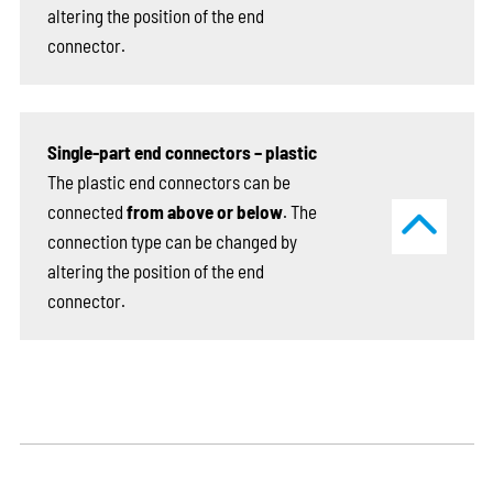
altering the position of the end
connector.
Single-part end connectors – plastic
The plastic end connectors can be
connected
from above or below
. The
connection type can be changed by
altering the position of the end
connector.