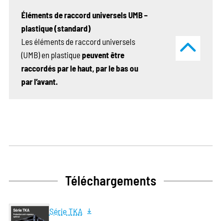
Éléments de raccord universels UMB –
plastique (standard)
Les éléments de raccord universels
(UMB) en plastique
peuvent être
raccordés par le haut, par le bas ou
par l’avant.
Téléchargements
Série TKA