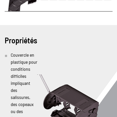
Propriétés
Couvercle en
plastique pour
conditions
difficiles
impliquant
des
salissures,
des copeaux
ou des