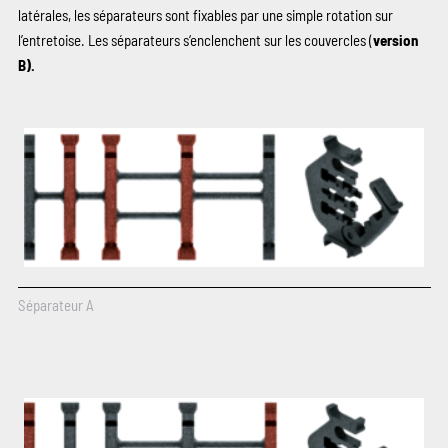
latérales, les séparateurs sont fixables par une simple rotation sur
l’entretoise. Les séparateurs s‘enclenchent sur les couvercles (
version
B).
Séparateur A