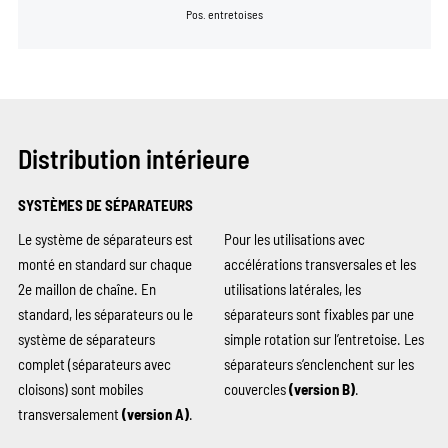
Pos. entretoises
Distribution intérieure
SYSTÈMES DE SÉPARATEURS
Le système de séparateurs est
Pour les utilisations avec
monté en standard sur chaque
accélérations transversales et les
2e maillon de chaîne. En
utilisations latérales, les
standard, les séparateurs ou le
séparateurs sont fixables par une
système de séparateurs
simple rotation sur l’entretoise. Les
complet (séparateurs avec
séparateurs s‘enclenchent sur les
cloisons) sont mobiles
couvercles
(version B)
.
transversalement
(version A)
.