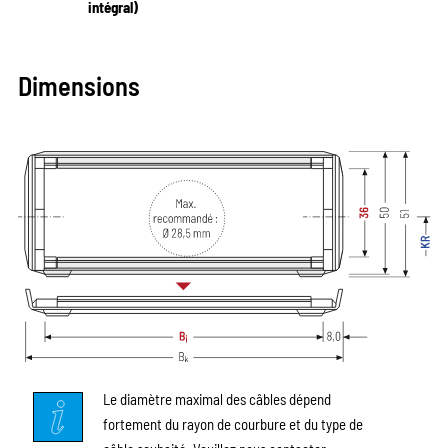
intégral)
Dimensions
Le diamètre maximal des câbles dépend
fortement du rayon de courbure et du type de