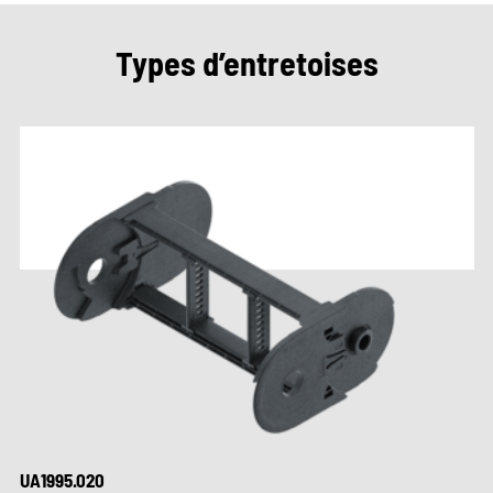
Types d’entretoises
UA1995.020