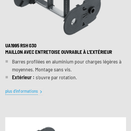
UA1995 RSH 030
MAILLON AVEC ENTRETOISE OUVRABLE À L’EXTÉRIEUR
Barres profilées en aluminium pour charges légères à
moyennes. Montage sans vis.
Extérieur :
s’ouvre par rotation.
plus d'informations