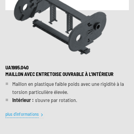
UA1995.040
MAILLON AVEC ENTRETOISE OUVRABLE À L’INTÉRIEUR
Maillon en plastique faible poids avec une rigidité à la
torsion particulière élevée.
Intérieur :
s’ouvre par rotation.
plus d'informations