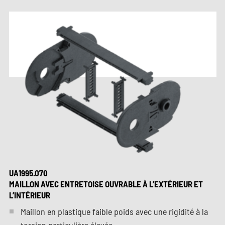
UA1995.070
MAILLON AVEC ENTRETOISE OUVRABLE À L’EXTÉRIEUR ET
L’INTÉRIEUR
Maillon en plastique faible poids avec une rigidité à la
torsion particulière élevée.