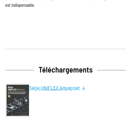
est indispensable.
Téléchargements
Série UNIFLEX Advanced