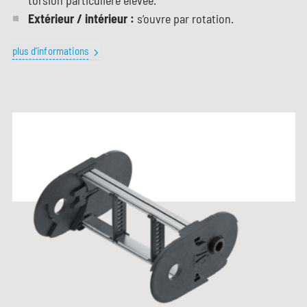
Extérieur / intérieur :
s’ouvre par rotation.
plus d'informations