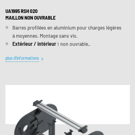
UA1995 RSH 020
MAILLON NON OUVRABLE
Barres profilées en aluminium pour charges légères
à moyennes. Montage sans vis.
Extérieur / intérieur :
non ouvrable..
plus d'informations