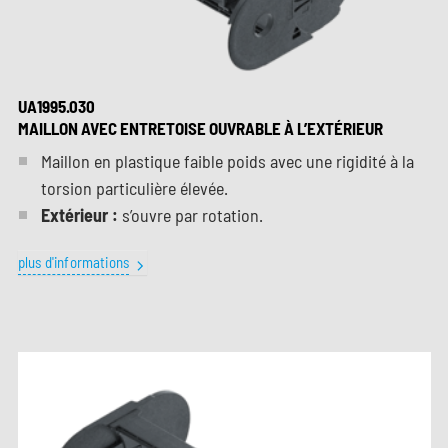
UA1995.030
MAILLON AVEC ENTRETOISE OUVRABLE À L’EXTÉRIEUR
Maillon en plastique faible poids avec une rigidité à la
torsion particulière élevée.
Extérieur :
s’ouvre par rotation.
plus d'informations