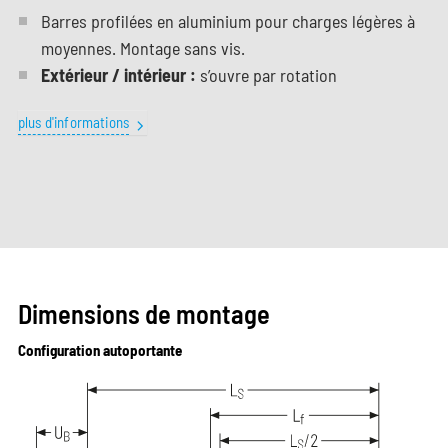
Barres profilées en aluminium pour charges légères à
moyennes. Montage sans vis.
Extérieur / intérieur :
s’ouvre par rotation
plus d'informations
Dimensions de montage
Configuration autoportante