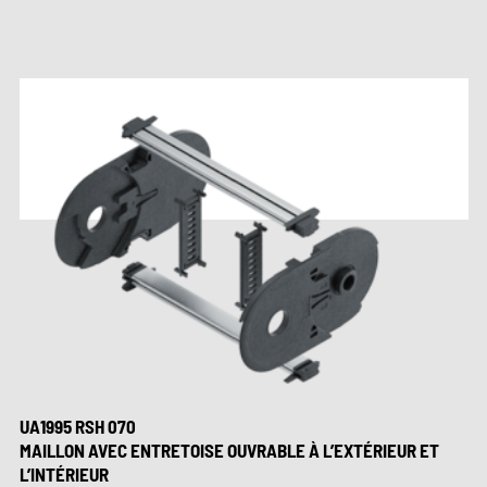
UA1995 RSH 070
MAILLON AVEC ENTRETOISE OUVRABLE À L’EXTÉRIEUR ET
L’INTÉRIEUR