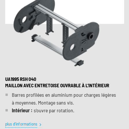
UA1995 RSH 040
MAILLON AVEC ENTRETOISE OUVRABLE À L’INTÉRIEUR
Barres profilées en aluminium pour charges légères
à moyennes. Montage sans vis.
Intérieur :
s’ouvre par rotation.
plus d'informations