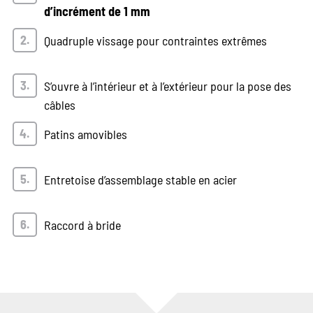
d’incrément de 1 mm
Quadruple vissage pour contraintes extrêmes
S’ouvre à l’intérieur et à l’extérieur pour la pose des
câbles
Patins amovibles
Entretoise d’assemblage stable en acier
Raccord à bride