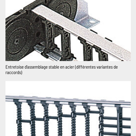
Entretoise d’assemblage stable en acier (différentes variantes de
raccords)