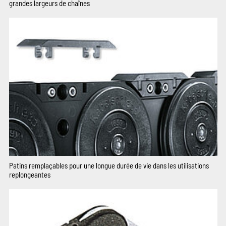
grandes largeurs de chaînes
Patins remplaçables pour une longue durée de vie dans les utilisations
replongeantes