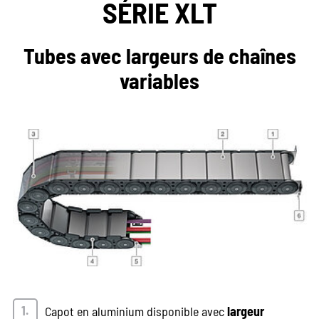
SÉRIE XLT
Tubes avec largeurs de chaînes
variables
Capot en aluminium disponible avec
largeur