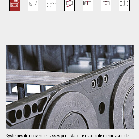
Systèmes de couvercles vissés pour stabilité maximale même avec de