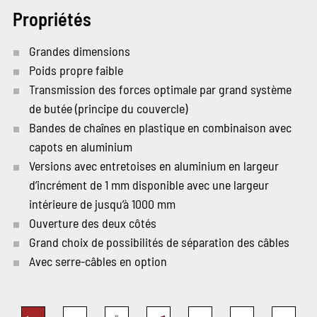
Propriétés
Grandes dimensions
Poids propre faible
Transmission des forces optimale par grand système
de butée (principe du couvercle)
Bandes de chaînes en plastique en combinaison avec
capots en aluminium
Versions avec entretoises en aluminium en largeur
d’incrément de 1 mm disponible avec une largeur
intérieure de jusqu’à 1000 mm
Ouverture des deux côtés
Grand choix de possibilités de séparation des câbles
Avec serre-câbles en option