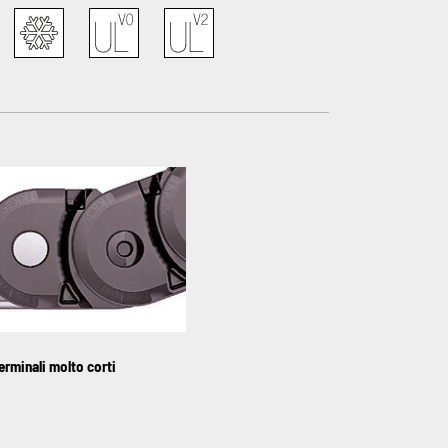
erminali molto corti