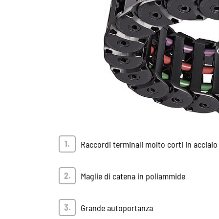
Raccordi terminali molto corti in acciaio
Maglie di catena in poliammide
Grande autoportanza