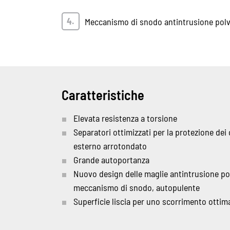
Meccanismo di snodo antintrusione polver
Caratteristiche
Elevata resistenza a torsione
Separatori ottimizzati per la protezione dei 
esterno arrotondato
Grande autoportanza
Nuovo design delle maglie antintrusione polv
meccanismo di snodo, autopulente
Superficie liscia per uno scorrimento ottim