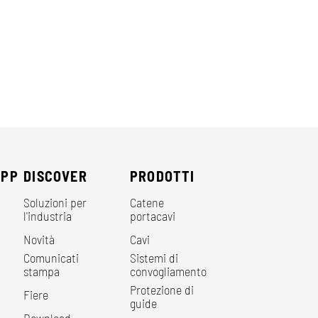
EPP
DISCOVER
PRODOTTI
Soluzioni per
Catene
l'industria
portacavi
Novità
Cavi
Comunicati
Sistemi di
stampa
convogliamento
Protezione di
Fiere
guide