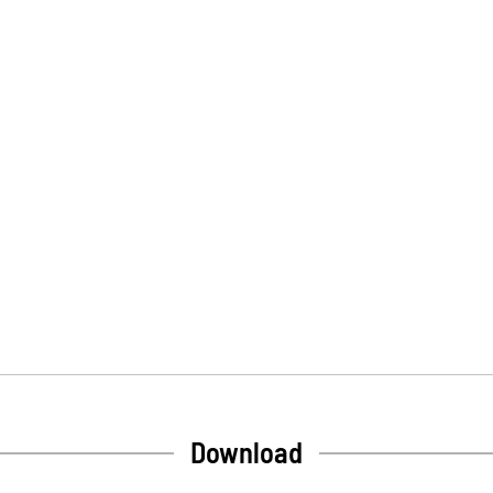
Download