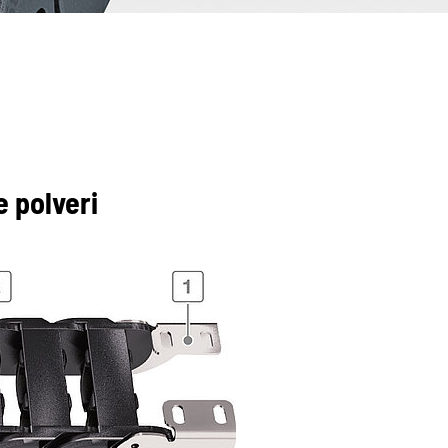
 polveri