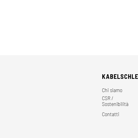
KABELSCHL
Chi siamo
CSR /
Sostenibilità
Contatti