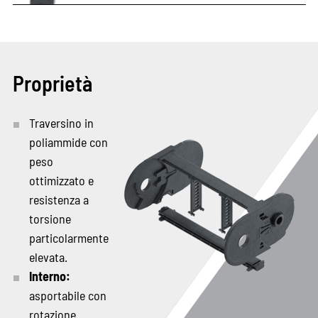
Proprietà
Traversino in
poliammide con
peso
ottimizzato e
resistenza a
torsione
particolarmente
elevata.
Interno:
asportabile con
rotazione.