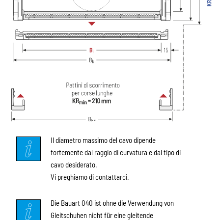
Il diametro massimo del cavo dipende
fortemente dal raggio di curvatura e dal tipo di
cavo desiderato.
Vi preghiamo di contattarci.
Die Bauart 040 ist ohne die Verwendung von
Gleitschuhen nicht für eine gleitende