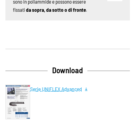
sono in poliammide e possono essere
fissati
da sopra, da sotto o di fronte
.
Download
Serie UNIFLEX Advanced