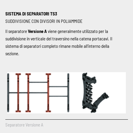
SISTEMA DI SEPARATORI TS3
SUDDIVISIONE CON DIVISORI IN POLIAMMIDE
Il separatore
Versione A
viene generalmente utilizzato per la
suddivisione in verticale del traversino nella catena portacavi. Il
sistema di separatori completo rimane mobile all’interno della
sezione.
Separatore Versione A