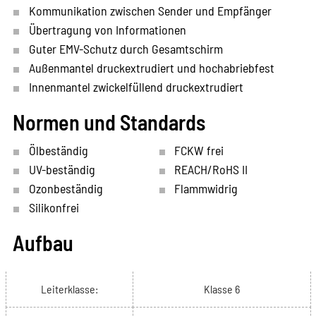
Kommunikation zwischen Sender und Empfänger
Übertragung von Informationen
Guter EMV-Schutz durch Gesamtschirm
Außenmantel druckextrudiert und hochabriebfest
Innenmantel zwickelfüllend druckextrudiert
Normen und Standards
Ölbeständig
FCKW frei
UV-beständig
REACH/RoHS II
Ozonbeständig
Flammwidrig
Silikonfrei
Aufbau
Leiterklasse:
Klasse 6