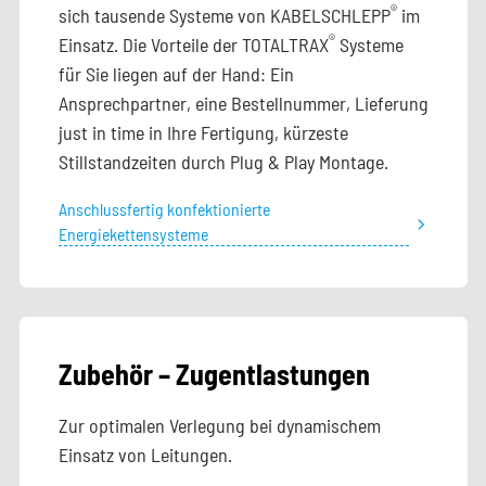
®
sich tausende Systeme von KABELSCHLEPP
im
®
Einsatz. Die Vorteile der TOTALTRAX
Systeme
für Sie liegen auf der Hand: Ein
Ansprechpartner, eine Bestellnummer, Lieferung
just in time in Ihre Fertigung, kürzeste
Stillstandzeiten durch Plug & Play Montage.
Anschlussfertig konfektionierte
Energiekettensysteme
Zubehör – Zugentlastungen
Zur optimalen Verlegung bei dynamischem
Einsatz von Leitungen.