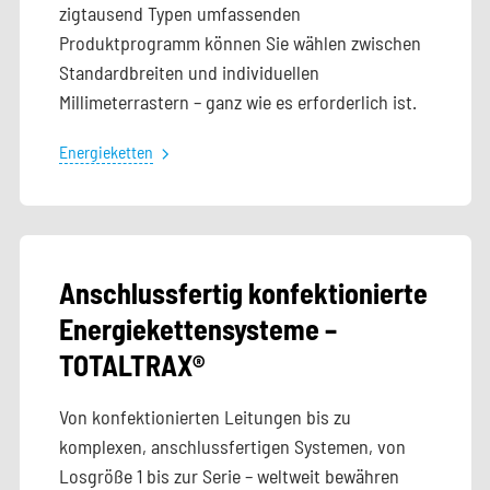
zigtausend Typen umfassenden
Produktprogramm können Sie wählen zwischen
Standardbreiten und individuellen
Millimeterrastern – ganz wie es erforderlich ist.
Energieketten
Anschlussfertig konfektionierte
Energiekettensysteme –
TOTALTRAX®
Von konfektionierten Leitungen bis zu
komplexen, anschlussfertigen Systemen, von
Losgröße 1 bis zur Serie – weltweit bewähren