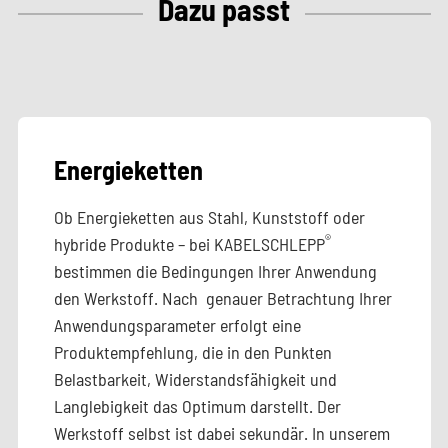
Dazu passt
Energieketten
Ob Energieketten aus Stahl, Kunststoff oder
®
hybride Produkte – bei KABELSCHLEPP
bestimmen die Bedingungen Ihrer Anwendung
den Werkstoff. Nach genauer Betrachtung Ihrer
Anwendungsparameter erfolgt eine
Produktempfehlung, die in den Punkten
Belastbarkeit, Widerstandsfähigkeit und
Langlebigkeit das Optimum darstellt. Der
Werkstoff selbst ist dabei sekundär. In unserem