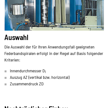
Auswahl
Die Auswahl der für Ihren Anwendungsfall geeigneten
Federbandspiralen erfolgt in der Regel auf Basis folgender
Kriterien:
Innendurchmesser D
1
Auszug AZ (vertikal bzw. horizontal)
Zusammendruck ZD