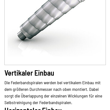
Vertikaler Einbau
Die Federbandspiralen werden bei vertikalem Einbau mit
dem größeren Durchmesser nach oben montiert. Dabei
sorgt die Überlappung der einzelnen Wicklungen für eine
Selbstreinigung der Federbandspiralen.