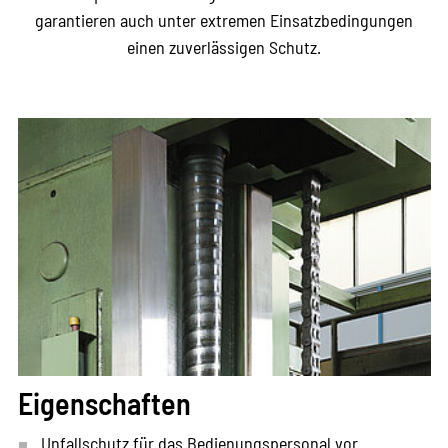
garantieren auch unter extremen Einsatzbedingungen
einen zuverlässigen Schutz.
Eigenschaften
Unfallschutz für das Bedienungspersonal vor