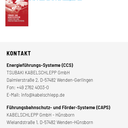
KONTAKT
Energieführungs-Systeme (CCS)
TSUBAKI KABELSCHLEPP GmbH
Daimlerstraße 2, D-57482 Wenden-Gerlingen
Fon:
+49 2762 4003-0
E-Mail:
info@kabelschlepp.de
Führungsbahnschutz- und Förder-Systeme (CAPS)
KABELSCHLEPP GmbH - Hünsborn
Wielandstraße 1, D-57482 Wenden-Hünsborn