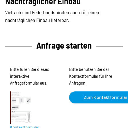
Nachträglicher Einbau
Vielfach sind Federbandspiralen auch für einen
nachträglichen Einbau lieferbar.
Anfrage starten
Bitte füllen Sie dieses
Bitte benutzen Sie das
interaktive
Kontaktformular für Ihre
Anfrageformular aus.
Anfragen.
Zum Kontaktformular
Kontaktformular