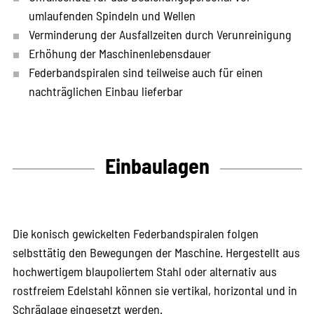
umlaufenden Spindeln und Wellen
Verminderung der Ausfallzeiten durch Verunreinigung
Erhöhung der Maschinenlebensdauer
Federbandspiralen sind teilweise auch für einen
nachträglichen Einbau lieferbar
Einbaulagen
Die konisch gewickelten Federbandspiralen folgen
selbsttätig den Bewegungen der Maschine. Hergestellt aus
hochwertigem blaupoliertem Stahl oder alternativ aus
rostfreiem Edelstahl können sie vertikal, horizontal und in
Schräglage eingesetzt werden.