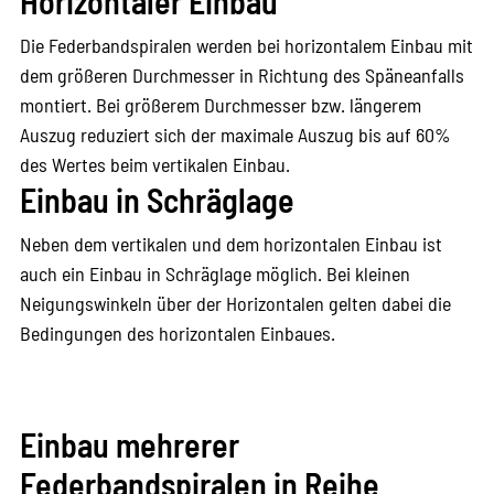
Horizontaler Einbau
Die Federbandspiralen werden bei horizontalem Einbau mit
dem größeren Durchmesser in Richtung des Späneanfalls
montiert. Bei größerem Durchmesser bzw. längerem
Auszug reduziert sich der maximale Auszug bis auf 60%
des Wertes beim vertikalen Einbau.
Einbau in Schräglage
Neben dem vertikalen und dem horizontalen Einbau ist
auch ein Einbau in Schräglage möglich. Bei kleinen
Neigungswinkeln über der Horizontalen gelten dabei die
Bedingungen des horizontalen Einbaues.
Einbau mehrerer
Federbandspiralen in Reihe