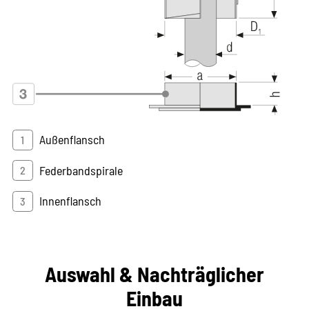
Außenflansch
Federbandspirale
Innenflansch
Auswahl & Nachträglicher
Einbau