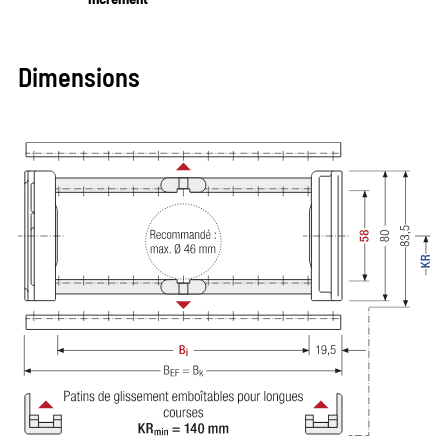
Dimensions