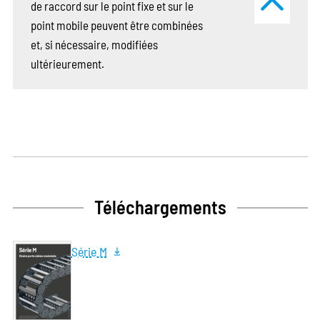
de raccord sur le point fixe et sur le
point mobile peuvent être combinées
et, si nécessaire, modifiées
ultérieurement.
Téléchargements
Série M