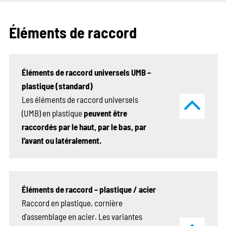
Éléments de raccord
Éléments de raccord universels UMB –
plastique (standard)
Les éléments de raccord universels
(UMB) en plastique
peuvent être
raccordés par le haut, par le bas, par
l’avant ou latéralement.
Éléments de raccord – plastique / acier
Raccord en plastique, cornière
d'assemblage en acier. Les variantes