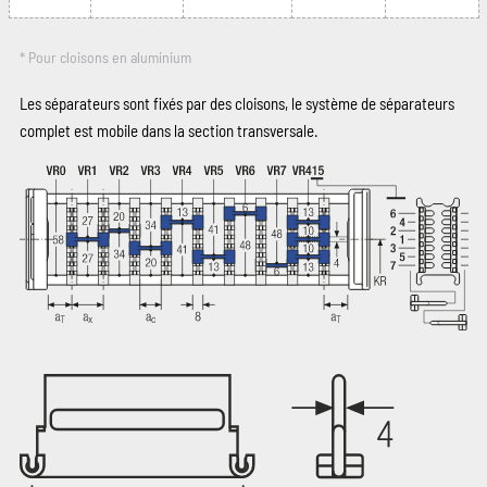
* Pour cloisons en aluminium
Les séparateurs sont fixés par des cloisons, le système de séparateurs
complet est mobile dans la section transversale.