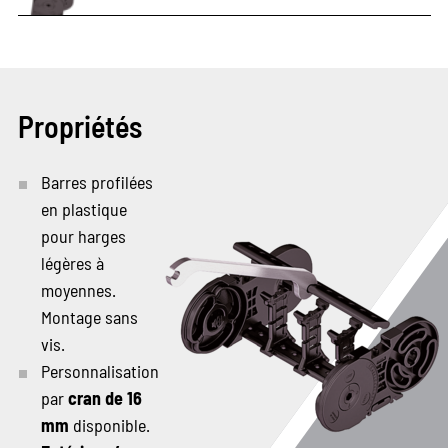
Propriétés
Barres profilées
en plastique
pour harges
légères à
moyennes.
Montage sans
vis.
Personnalisation
par
cran de 16
mm
disponible.