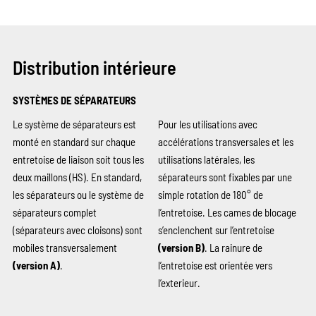
Distribution intérieure
SYSTÈMES DE SÉPARATEURS
Le système de séparateurs est
Pour les utilisations avec
monté en standard sur chaque
accélérations transversales et les
entretoise de liaison soit tous les
utilisations latérales, les
deux maillons (HS). En standard,
séparateurs sont fixables par une
les séparateurs ou le système de
simple rotation de 180° de
séparateurs complet
l’entretoise. Les cames de blocage
(séparateurs avec cloisons) sont
s’enclenchent sur l’entretoise
mobiles transversalement
(version B)
. La rainure de
(version A)
.
l’entretoise est orientée vers
l’exterieur.