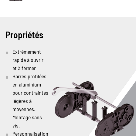
Propriétés
Extrêmement
rapide à ouvrir
et à fermer
Barres profilées
en aluminium
pour contraintes
légères à
moyennes.
Montage sans
vis.
Personnalisation