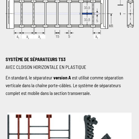
SYSTÈME DE SÉPARATEURS TS3
AVEC CLOISON HORIZONTALE EN PLASTIQUE
En standard, le séparateur
version A
est utilisé comme séparation
verticale dans la chaîne porte-câbles. Le système de séparateurs
complet est mobile dans la section transversale.