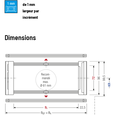
de 1 mm
largeur par
incrément
Dimensions