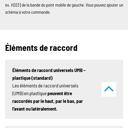
ex. VD23]
de la bande du point mobile de gauche. Vous pouvez ajouter un
schéma à votre commande.
Éléments de raccord
Éléments de raccord universels UMB –
plastique (standard)
Les éléments de raccord universels
(UMB) en plastique
peuvent être
raccordés par le haut, par le bas, par
l’avant ou latéralement.