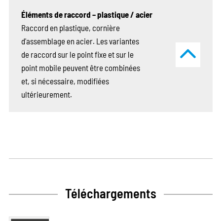
Éléments de raccord – plastique / acier
Raccord en plastique, cornière
d'assemblage en acier. Les variantes
de raccord sur le point fixe et sur le
point mobile peuvent être combinées
et, si nécessaire, modifiées
ultérieurement.
Téléchargements