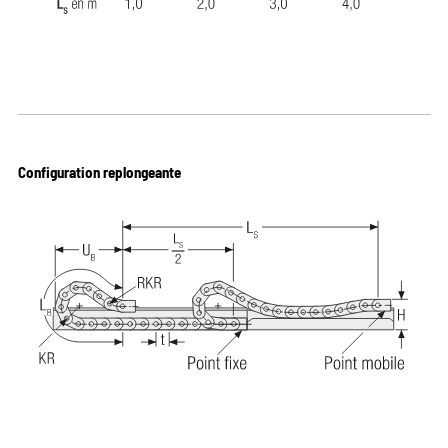
Configuration replongeante