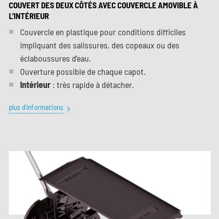
COUVERT DES DEUX CÔTÉS AVEC COUVERCLE AMOVIBLE À
L’INTÉRIEUR
Couvercle en plastique pour conditions difficiles
impliquant des salissures, des copeaux ou des
éclaboussures d’eau.
Ouverture possible de chaque capot.
Intérieur
: très rapide à détacher.
plus d'informations