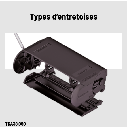
Types d’entretoises
TKA38.060