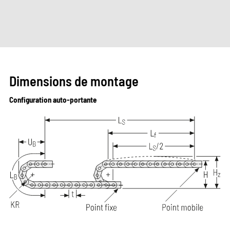
Dimensions de montage
Configuration auto-portante