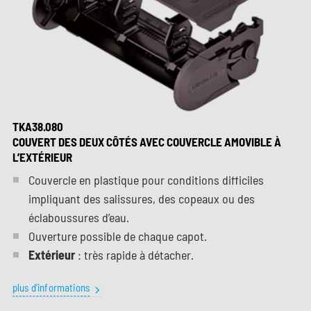
TKA38.080
COUVERT DES DEUX CÔTÉS AVEC COUVERCLE AMOVIBLE À
L’EXTÉRIEUR
Couvercle en plastique pour conditions difficiles
impliquant des salissures, des copeaux ou des
éclaboussures d’eau.
Ouverture possible de chaque capot.
Extérieur
: très rapide à détacher.
plus d'informations