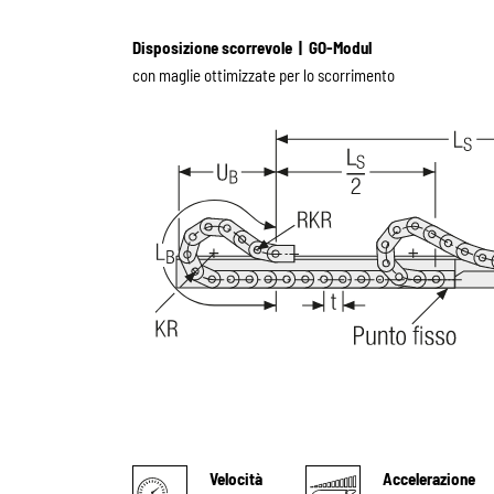
Disposizione scorrevole | GO-Modul
con maglie ottimizzate per lo scorrimento
Velocità
Accelerazione