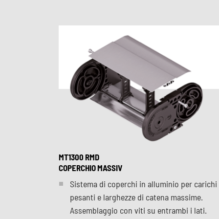
MT1300 RMD
COPERCHIO MASSIV
Sistema di coperchi in alluminio per carichi
pesanti e larghezze di catena massime.
Assemblaggio con viti su entrambi i lati.