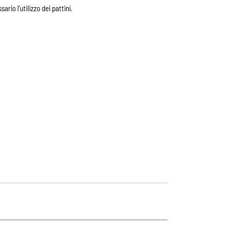
ario l’utilizzo dei pattini.