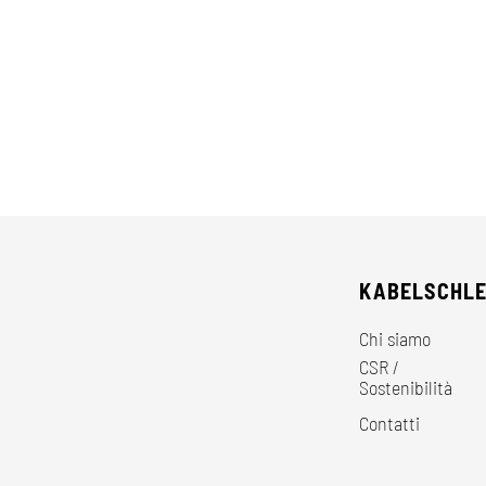
KABELSCHL
Chi siamo
CSR /
Sostenibilità
Contatti