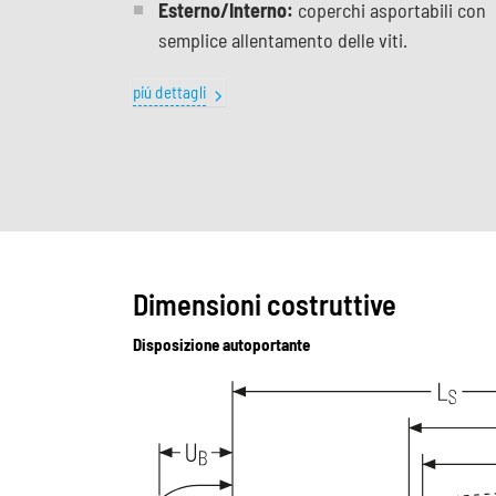
Esterno/Interno:
coperchi asportabili con
semplice allentamento delle viti.
piú dettagli
Dimensioni costruttive
Disposizione autoportante