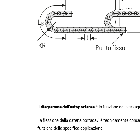
Il
diagramma dell’autoportanza
è in funzione del peso ag
La flessione della catena portacavi è tecnicamente consen
funzione della specifica applicazione.