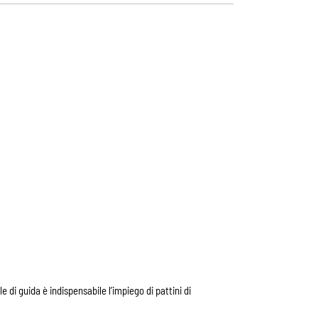
e di guida è indispensabile l’impiego di pattini di