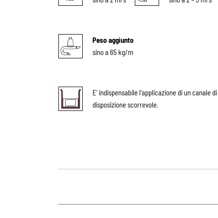
Peso aggiunto
sino a 65 kg/m
E' indispensabile l'applicazione di un canale d
disposizione scorrevole.