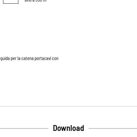
i guida per la catena portacavi con
Download