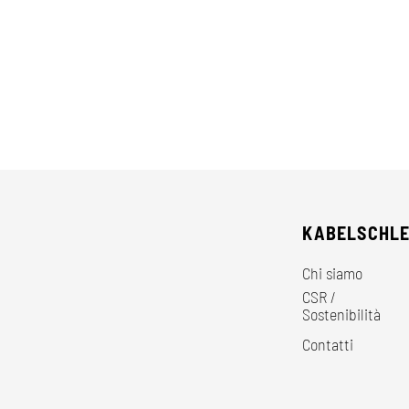
KABELSCHL
Chi siamo
CSR /
Sostenibilità
Contatti