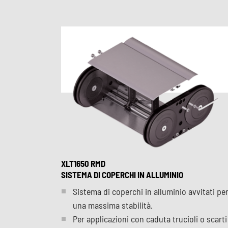
XLT1650 RMD
SISTEMA DI COPERCHI IN ALLUMINIO
Sistema di coperchi in alluminio avvitati pe
una massima stabilità.
Per applicazioni con caduta trucioli o scarti