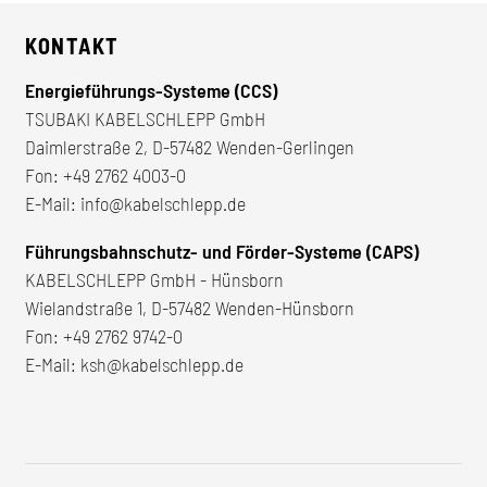
KONTAKT
Energieführungs-Systeme (CCS)
TSUBAKI KABELSCHLEPP GmbH
Daimlerstraße 2, D-57482 Wenden-Gerlingen
Fon:
+49 2762 4003-0
E-Mail:
info@kabelschlepp.de
Führungsbahnschutz- und Förder-Systeme (CAPS)
KABELSCHLEPP GmbH - Hünsborn
Wielandstraße 1, D-57482 Wenden-Hünsborn
Fon:
+49 2762 9742-0
E-Mail:
ksh@kabelschlepp.de