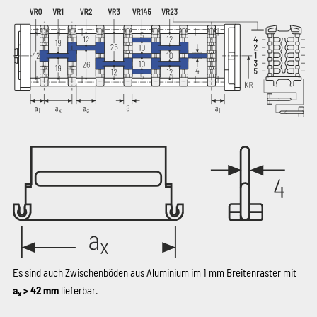
Es sind auch Zwischenböden aus Aluminium im 1 mm Breitenraster mit
a
> 42 mm
lieferbar.
x