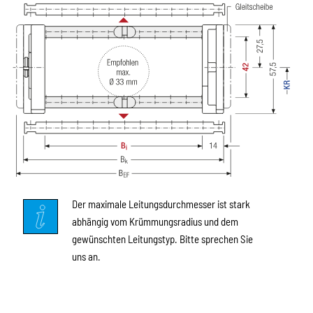
Der maximale Leitungsdurchmesser ist stark
abhängig vom Krümmungsradius und dem
gewünschten Leitungstyp. Bitte sprechen Sie
uns an.