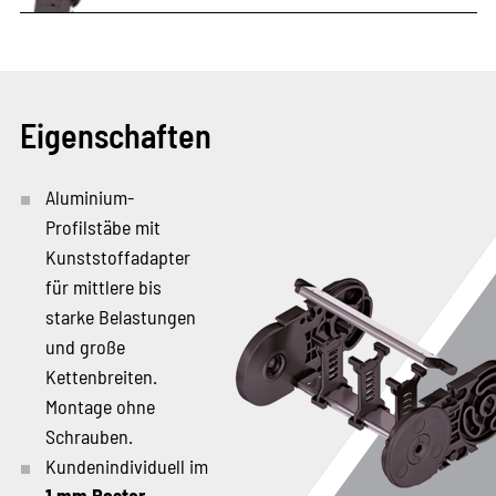
Eigenschaften
Aluminium-
Profilstäbe mit
Kunststoffadapter
für mittlere bis
starke Belastungen
und große
Kettenbreiten.
Montage ohne
Schrauben.
Kundenindividuell im