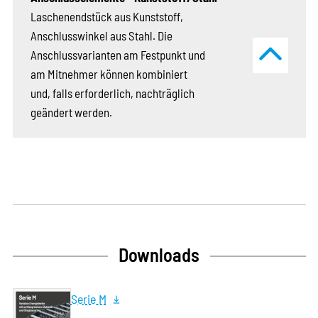
Laschenendstück aus Kunststoff,
Anschlusswinkel aus Stahl. Die
Anschlussvarianten am Festpunkt und
am ­Mitnehmer können kombiniert
und, falls erforderlich, nachträglich
geändert werden.
Downloads
Serie M