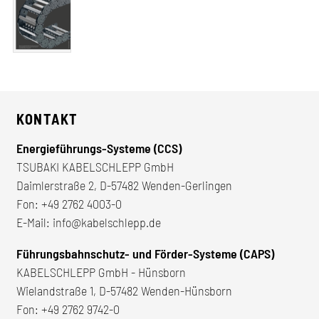
KONTAKT
Energieführungs-Systeme (CCS)
TSUBAKI KABELSCHLEPP GmbH
Daimlerstraße 2, D-57482 Wenden-Gerlingen
Fon:
+49 2762 4003-0
E-Mail:
info@kabelschlepp.de
Führungsbahnschutz- und Förder-Systeme (CAPS)
KABELSCHLEPP GmbH - Hünsborn
Wielandstraße 1, D-57482 Wenden-Hünsborn
Fon:
+49 2762 9742-0