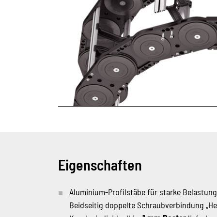
Eigenschaften
Aluminium-Profilstäbe für starke Belastun
Beidseitig doppelte Schraubverbindung „He