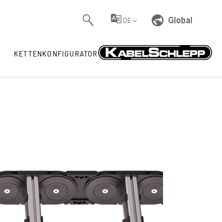
Global
DE
KETTENKONFIGURATOR