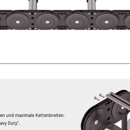
gen und maximale Kettenbreiten.
avy Duty“.