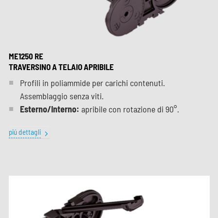
ME1250 RE
TRAVERSINO A TELAIO APRIBILE
Profili in poliammide per carichi contenuti.
Assemblaggio senza viti.
Esterno/Interno:
apribile con rotazione di 90°.
piú dettagli