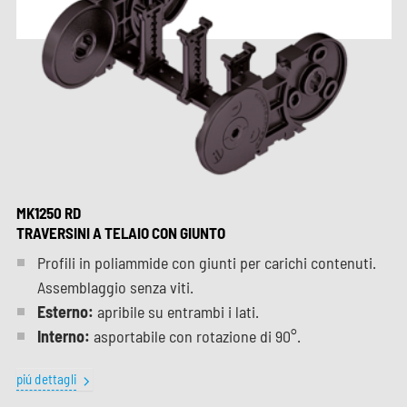
MK1250 RD
TRAVERSINI A TELAIO CON GIUNTO
Profili in poliammide con giunti per carichi contenuti.
Assemblaggio senza viti.
Esterno:
apribile su entrambi i lati.
Interno:
asportabile con rotazione di 90°.
piú dettagli