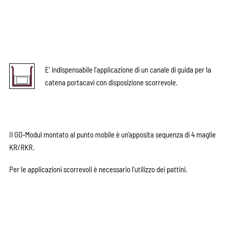
E' indispensabile l'applicazione di un canale di guida per la
catena portacavi con disposizione scorrevole.
Il GO-Modul montato al punto mobile è un’apposita sequenza di 4 maglie
KR/RKR.
Per le applicazioni scorrevoli è necessario l’utilizzo dei pattini.