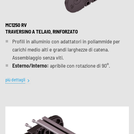
MC1250 RV
TRAVERSINO A TELAIO, RINFORZATO
Profili in alluminio con adattatori in poliammide per
carichi medio alti e grandi larghezze di catena.
Assemblaggio senza viti.
Esterno/Interno:
apribile con rotazione di 90°.
piú dettagli