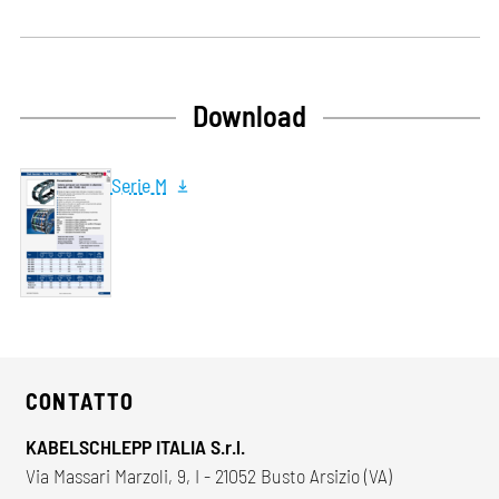
Download
Serie M
CONTATTO
KABELSCHLEPP ITALIA S.r.l.
Via Massari Marzoli, 9, I - 21052 Busto Arsizio (VA)