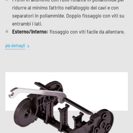
ridurre al minimo l’attrito nell’alloggio dei cavi e con
separatori in poliammide. Doppio fissaggio con viti su
entrambi i lati.
Esterno/Interno:
fissaggio con viti facile da allentare.
piú dettagli