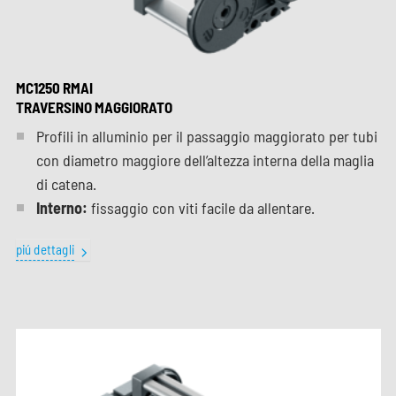
MC1250 RMAI
TRAVERSINO MAGGIORATO
Profili in alluminio per il passaggio maggiorato per tubi
con diametro maggiore dell’altezza interna della maglia
di catena.
Interno:
fissaggio con viti facile da allentare.
piú dettagli