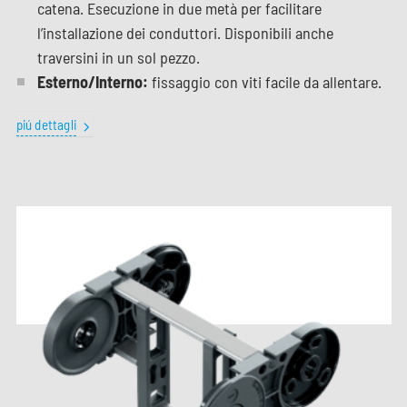
catena. Esecuzione in due metà per facilitare
l’installazione dei conduttori. Disponibili anche
traversini in un sol pezzo.
Esterno/Interno:
fissaggio con viti facile da allentare.
piú dettagli