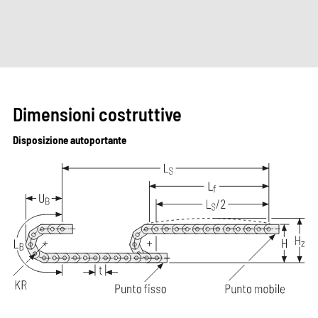
Dimensioni costruttive
Disposizione autoportante