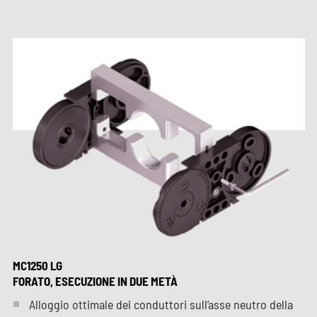
MC1250 LG
FORATO, ESECUZIONE IN DUE METÀ
Alloggio ottimale dei conduttori sull’asse neutro della