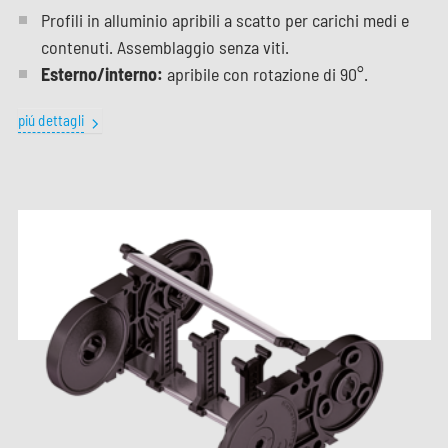
Profili in alluminio apribili a scatto per carichi medi e
contenuti. Assemblaggio senza viti.
Esterno/interno:
apribile con rotazione di 90°.
piú dettagli