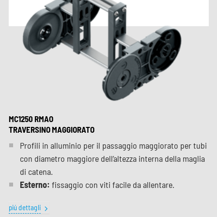
MC1250 RMAO
TRAVERSINO MAGGIORATO
Profili in alluminio per il passaggio maggiorato per tubi
con diametro maggiore dell’altezza interna della maglia
di catena.
Esterno:
fissaggio con viti facile da allentare.
piú dettagli