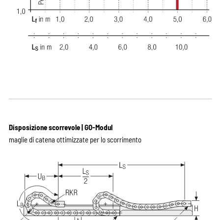
Disposizione scorrevole | GO-Modul
maglie di catena ottimizzate per lo scorrimento