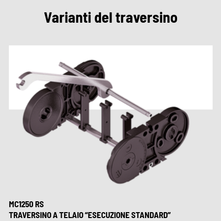
Varianti del traversino
MC1250 RS
TRAVERSINO A TELAIO “ESECUZIONE STANDARD”