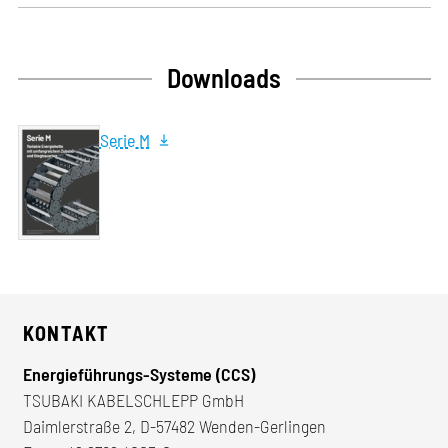
Downloads
Serie M
KONTAKT
Energieführungs-Systeme (CCS)
TSUBAKI KABELSCHLEPP GmbH
Daimlerstraße 2, D-57482 Wenden-Gerlingen