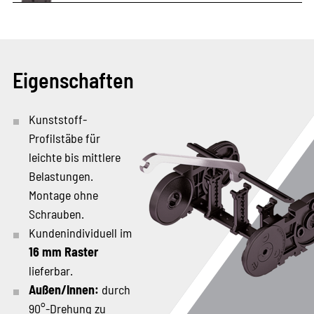
Eigenschaften
Kunststoff-
Profilstäbe für
leichte bis mittlere
Belastungen.
Montage ohne
Schrauben.
Kundenindividuell im
16 mm Raster
lieferbar.
Außen/Innen:
durch
90°-Drehung zu