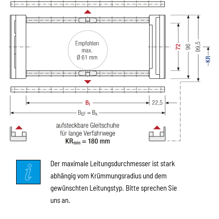
Der maximale Leitungsdurchmesser ist stark
abhängig vom Krümmungsradius und dem
gewünschten Leitungstyp. Bitte sprechen Sie
uns an.