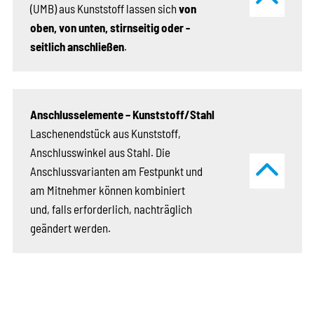
(UMB) aus Kunststoff ­lassen sich
von
oben, von unten, stirnseitig ­­oder ­
seitlich an­schließen
.
Anschlusselemente – Kunststoff/Stahl
Laschenendstück aus Kunststoff,
Anschlusswinkel aus Stahl. Die
Anschlussvarianten am Festpunkt und
am ­Mitnehmer können kombiniert
und, falls erforderlich, nachträglich
geändert werden.