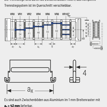
Trennstegsystem ist im Querschnitt verschiebbar.
Es sind auch Zwischenböden aus Aluminium im 1 mm Breitenraster mit
a
> 42 mm
lieferbar.
x