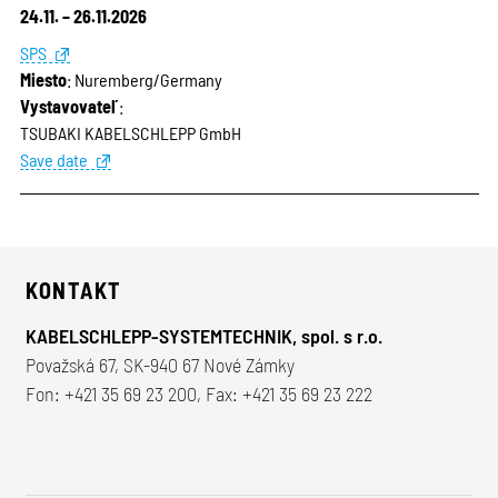
24.11. – 26.11.2026
SPS
Miesto
: Nuremberg/Germany
Vystavovateľ
:
TSUBAKI KABELSCHLEPP GmbH
Save date
KONTAKT
KABELSCHLEPP-SYSTEMTECHNIK, spol. s r.o.
Považská 67, SK-940 67 Nové Zámky
Fon:
+421 35 69 23 200
, Fax: +421 35 69 23 222